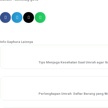
Info Gaphura Lainnya
Tips Menjaga Kesehatan Saat Umrah agar I
Perlengkapan Umrah: Daftar Barang yang Wa