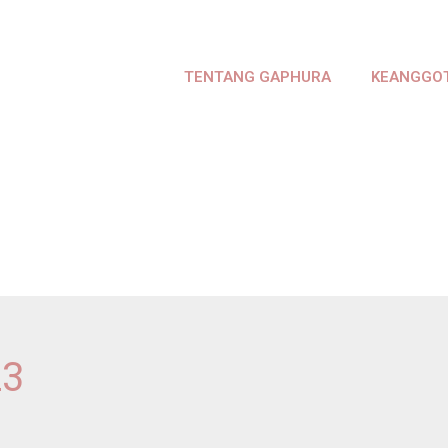
TENTANG GAPHURA
KEANGGO
23