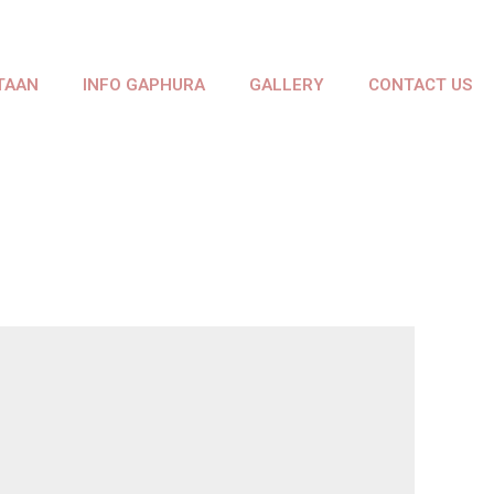
TAAN
INFO GAPHURA
GALLERY
CONTACT US