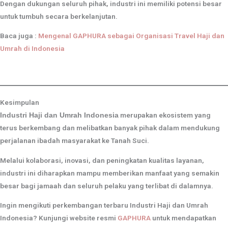
Dengan dukungan seluruh pihak, industri ini memiliki potensi besar
untuk tumbuh secara berkelanjutan.
Baca juga :
Mengenal GAPHURA sebagai Organisasi Travel Haji dan
Umrah di Indonesia
Kesimpulan
merupakan ekosistem yang
Industri Haji dan Umrah Indonesia
terus berkembang dan melibatkan banyak pihak dalam mendukung
perjalanan ibadah masyarakat ke Tanah Suci.
Melalui kolaborasi, inovasi, dan peningkatan kualitas layanan,
industri ini diharapkan mampu memberikan manfaat yang semakin
besar bagi jamaah dan seluruh pelaku yang terlibat di dalamnya.
Ingin mengikuti perkembangan terbaru Industri Haji dan Umrah
Indonesia? Kunjungi website resmi
GAPHURA
untuk mendapatkan