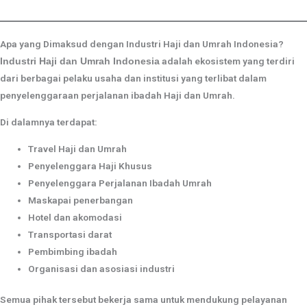
Apa yang Dimaksud dengan Industri Haji dan Umrah Indonesia?
adalah ekosistem yang terdiri
Industri Haji dan Umrah Indonesia
dari berbagai pelaku usaha dan institusi yang terlibat dalam
penyelenggaraan perjalanan ibadah Haji dan Umrah.
Di dalamnya terdapat:
Travel Haji dan Umrah
Penyelenggara Haji Khusus
Penyelenggara Perjalanan Ibadah Umrah
Maskapai penerbangan
Hotel dan akomodasi
Transportasi darat
Pembimbing ibadah
Organisasi dan asosiasi industri
Semua pihak tersebut bekerja sama untuk mendukung pelayanan