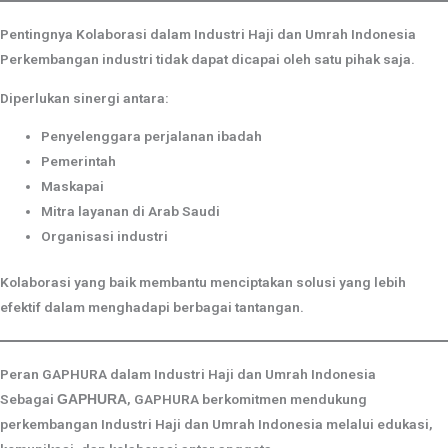
Pentingnya Kolaborasi dalam Industri Haji dan Umrah Indonesia
Perkembangan industri tidak dapat dicapai oleh satu pihak saja.
Diperlukan sinergi antara:
Penyelenggara perjalanan ibadah
Pemerintah
Maskapai
Mitra layanan di Arab Saudi
Organisasi industri
Kolaborasi yang baik membantu menciptakan solusi yang lebih
efektif dalam menghadapi berbagai tantangan.
Peran GAPHURA dalam Industri Haji dan Umrah Indonesia
Sebagai
, GAPHURA berkomitmen mendukung
GAPHURA
perkembangan Industri Haji dan Umrah Indonesia melalui edukasi,