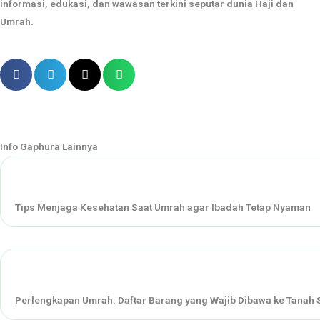
informasi, edukasi, dan wawasan terkini seputar dunia Haji dan
Umrah.
Info Gaphura Lainnya
Tips Menjaga Kesehatan Saat Umrah agar Ibadah Tetap Nyaman
Perlengkapan Umrah: Daftar Barang yang Wajib Dibawa ke Tanah 