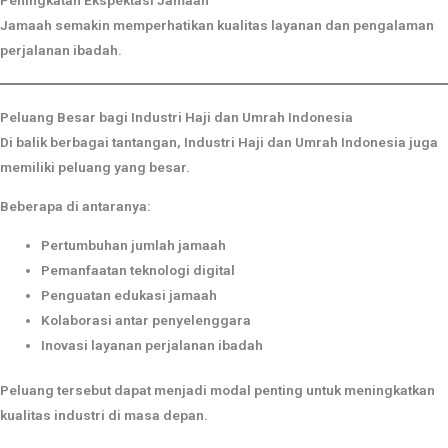
Peningkatan Ekspektasi Jamaah
Jamaah semakin memperhatikan kualitas layanan dan pengalaman
perjalanan ibadah.
Peluang Besar bagi Industri Haji dan Umrah Indonesia
Di balik berbagai tantangan, Industri Haji dan Umrah Indonesia juga
memiliki peluang yang besar.
Beberapa di antaranya:
Pertumbuhan jumlah jamaah
Pemanfaatan teknologi digital
Penguatan edukasi jamaah
Kolaborasi antar penyelenggara
Inovasi layanan perjalanan ibadah
Peluang tersebut dapat menjadi modal penting untuk meningkatkan
kualitas industri di masa depan.