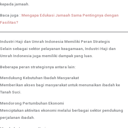
kepada jamaah.
Baca juga :
Mengapa Edukasi Jamaah Sama Pentingnya dengan
Fasilitas?
Industri Haji dan Umrah Indonesia Memiliki Peran Strategis
Selain sebagai sektor pelayanan keagamaan, Industri Haji dan
Umrah Indonesia juga memiliki dampak yang luas.
Beberapa peran strategisnya antara lain:
Mendukung Kebutuhan Ibadah Masyarakat
Memberikan akses bagi masyarakat untuk menunaikan ibadah ke
Tanah Suci.
Mendorong Pertumbuhan Ekonomi
Menciptakan aktivitas ekonomi melalui berbagai sektor pendukung
perjalanan ibadah.