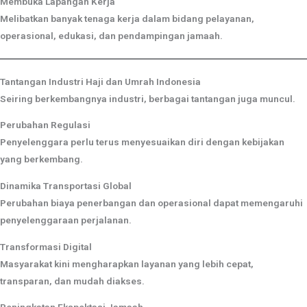
Membuka Lapangan Kerja
Melibatkan banyak tenaga kerja dalam bidang pelayanan,
operasional, edukasi, dan pendampingan jamaah.
Tantangan Industri Haji dan Umrah Indonesia
Seiring berkembangnya industri, berbagai tantangan juga muncul.
Perubahan Regulasi
Penyelenggara perlu terus menyesuaikan diri dengan kebijakan
yang berkembang.
Dinamika Transportasi Global
Perubahan biaya penerbangan dan operasional dapat memengaruhi
penyelenggaraan perjalanan.
Transformasi Digital
Masyarakat kini mengharapkan layanan yang lebih cepat,
transparan, dan mudah diakses.