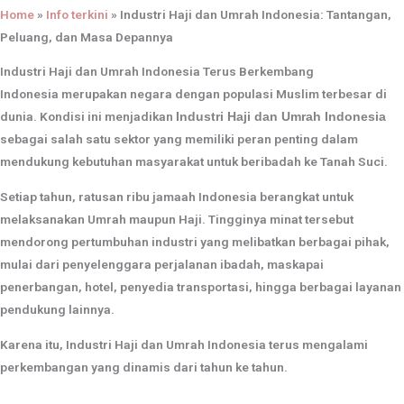
Home
»
Info terkini
»
Industri Haji dan Umrah Indonesia: Tantangan,
Peluang, dan Masa Depannya
Industri Haji dan Umrah Indonesia Terus Berkembang
Indonesia merupakan negara dengan populasi Muslim terbesar di
dunia. Kondisi ini menjadikan
Industri Haji dan Umrah Indonesia
sebagai salah satu sektor yang memiliki peran penting dalam
mendukung kebutuhan masyarakat untuk beribadah ke Tanah Suci.
Setiap tahun, ratusan ribu jamaah Indonesia berangkat untuk
melaksanakan Umrah maupun Haji. Tingginya minat tersebut
mendorong pertumbuhan industri yang melibatkan berbagai pihak,
mulai dari penyelenggara perjalanan ibadah, maskapai
penerbangan, hotel, penyedia transportasi, hingga berbagai layanan
pendukung lainnya.
Karena itu, Industri Haji dan Umrah Indonesia terus mengalami
perkembangan yang dinamis dari tahun ke tahun.