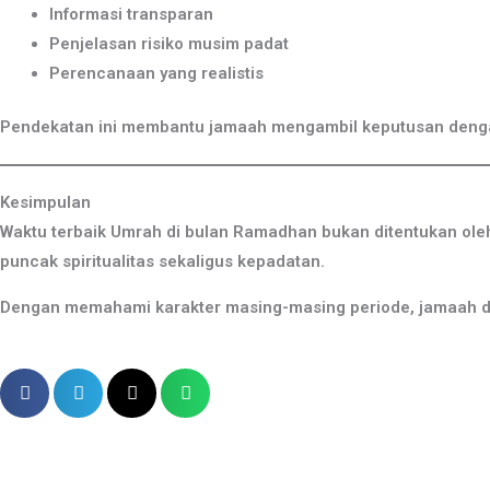
Informasi transparan
Penjelasan risiko musim padat
Perencanaan yang realistis
Pendekatan ini membantu jamaah mengambil keputusan denga
Kesimpulan
Waktu terbaik Umrah di bulan Ramadhan bukan ditentukan oleh 
puncak spiritualitas sekaligus kepadatan.
Dengan memahami karakter masing-masing periode, jamaah d