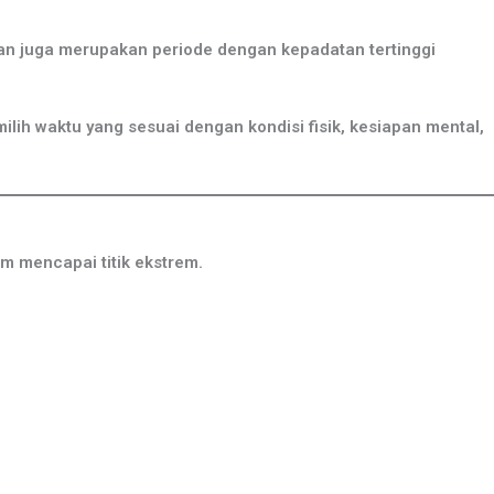
n juga merupakan periode dengan kepadatan tertinggi
lih waktu yang sesuai dengan kondisi fisik, kesiapan mental,
 mencapai titik ekstrem.