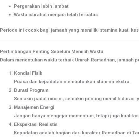
Pergerakan lebih lambat
Waktu istirahat menjadi lebih terbatas
Periode ini cocok bagi jamaah yang memiliki stamina kuat, ke
Pertimbangan Penting Sebelum Memilih Waktu
Dalam menentukan waktu terbaik Umrah Ramadhan, jamaah p
Kondisi Fisik
Puasa dan kepadatan membutuhkan stamina ekstra.
Durasi Program
Semakin padat musim, semakin penting memilih durasi 
Manajemen Energi
Jangan hanya mengejar momentum, tetapi juga kualitas
Ekspektasi Realistis
Kepadatan adalah bagian dari karakter Ramadhan di Ta