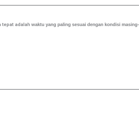
h tepat adalah
waktu yang paling sesuai dengan kondisi masing-