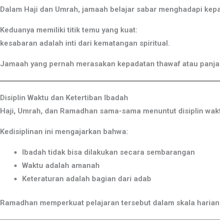
Dalam Haji dan Umrah, jamaah belajar sabar menghadapi kepad
Keduanya memiliki titik temu yang kuat:
kesabaran adalah inti dari kematangan spiritual.
Jamaah yang pernah merasakan kepadatan thawaf atau panja
Disiplin Waktu dan Ketertiban Ibadah
Haji, Umrah, dan Ramadhan sama-sama menuntut disiplin waktu
Kedisiplinan ini mengajarkan bahwa:
Ibadah tidak bisa dilakukan secara sembarangan
Waktu adalah amanah
Keteraturan adalah bagian dari adab
Ramadhan memperkuat pelajaran tersebut dalam skala harian