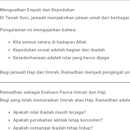
Menguatkan Empati dan Kepedulian
Di Tanah Suci, jamaah menyaksikan jutaan umat dari berbaga
Pengalaman ini mengajarkan bahwa:
Kita semua setara di hadapan Allah
Kepedulian sosial adalah bagian dari ibadah
Kesederhanaan adalah nilai yang harus dijaga
Bagi jamaah Haji dan Umrah, Ramadhan menjadi pengingat untu
Ramadhan sebagai Evaluasi Pasca Umrah dan Haji
Bagi yang telah menunaikan Umrah atau Haji, Ramadhan adalah
Apakah nilai ibadah masih terjaga?
Apakah perubahan akhlak tetap konsisten?
Apakah semangat ibadah tetap hidup?