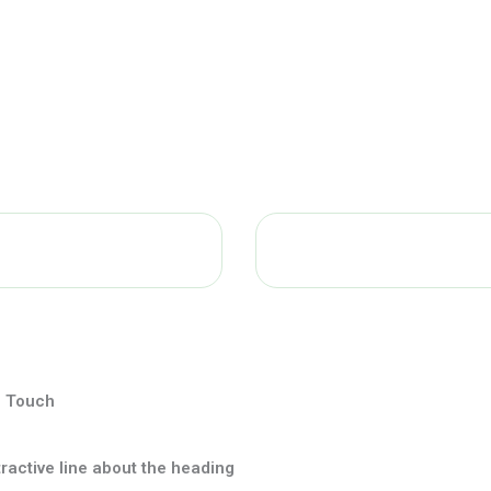
n Touch
tractive line about the heading