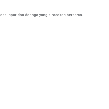
rasa lapar dan dahaga yang dirasakan bersama.