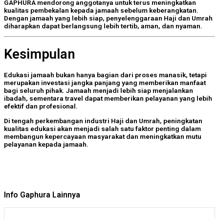
GAPHURA mendorong anggotanya untuk terus meningkatkan
kualitas pembekalan kepada jamaah sebelum keberangkatan.
Dengan jamaah yang lebih siap, penyelenggaraan Haji dan Umrah
diharapkan dapat berlangsung lebih tertib, aman, dan nyaman.
Kesimpulan
Edukasi jamaah
bukan hanya bagian dari proses manasik, tetapi
merupakan investasi jangka panjang yang memberikan manfaat
bagi seluruh pihak. Jamaah menjadi lebih siap menjalankan
ibadah, sementara travel dapat memberikan pelayanan yang lebih
efektif dan profesional.
Di tengah perkembangan industri Haji dan Umrah, peningkatan
kualitas edukasi akan menjadi salah satu faktor penting dalam
membangun kepercayaan masyarakat dan meningkatkan mutu
pelayanan kepada jamaah.
Info Gaphura Lainnya