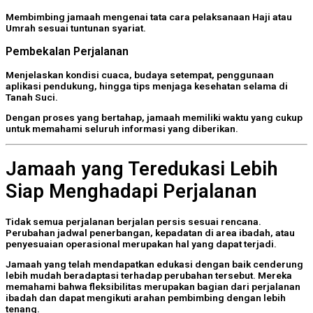
Membimbing jamaah mengenai tata cara pelaksanaan Haji atau
Umrah sesuai tuntunan syariat.
Pembekalan Perjalanan
Menjelaskan kondisi cuaca, budaya setempat, penggunaan
aplikasi pendukung, hingga tips menjaga kesehatan selama di
Tanah Suci.
Dengan proses yang bertahap, jamaah memiliki waktu yang cukup
untuk memahami seluruh informasi yang diberikan.
Jamaah yang Teredukasi Lebih
Siap Menghadapi Perjalanan
Tidak semua perjalanan berjalan persis sesuai rencana.
Perubahan jadwal penerbangan, kepadatan di area ibadah, atau
penyesuaian operasional merupakan hal yang dapat terjadi.
Jamaah yang telah mendapatkan edukasi dengan baik cenderung
lebih mudah beradaptasi terhadap perubahan tersebut. Mereka
memahami bahwa fleksibilitas merupakan bagian dari perjalanan
ibadah dan dapat mengikuti arahan pembimbing dengan lebih
tenang.