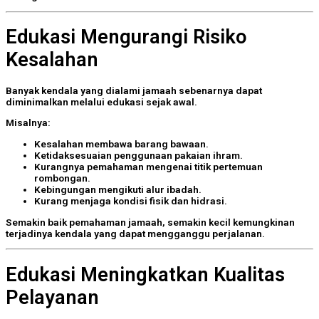
Edukasi Mengurangi Risiko
Kesalahan
Banyak kendala yang dialami jamaah sebenarnya dapat
diminimalkan melalui edukasi sejak awal.
Misalnya:
Kesalahan membawa barang bawaan.
Ketidaksesuaian penggunaan pakaian ihram.
Kurangnya pemahaman mengenai titik pertemuan
rombongan.
Kebingungan mengikuti alur ibadah.
Kurang menjaga kondisi fisik dan hidrasi.
Semakin baik pemahaman jamaah, semakin kecil kemungkinan
terjadinya kendala yang dapat mengganggu perjalanan.
Edukasi Meningkatkan Kualitas
Pelayanan