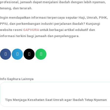
profesional, jamaah dapat menjalani ibadah dengan lebih nyaman,
tenang, dan terarah.
Ingin mendapatkan informasi terpercaya seputar Haji, Umrah, PIHK,
PPIU, dan perkembangan industri perjalanan ibadah? Kunjungi
website resmi
GAPHURA
untuk berbagai artikel edukatif dan
informasi terkini bagi jamaah dan penyelenggara.
Info Gaphura Lainnya
Tips Menjaga Kesehatan Saat Umrah agar Ibadah Tetap Nyaman