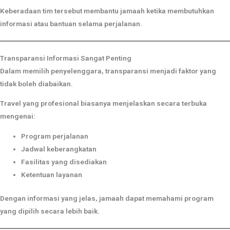
Keberadaan tim tersebut membantu jamaah ketika membutuhkan
informasi atau bantuan selama perjalanan.
Transparansi Informasi Sangat Penting
Dalam memilih penyelenggara, transparansi menjadi faktor yang
tidak boleh diabaikan.
Travel yang profesional biasanya menjelaskan secara terbuka
mengenai:
Program perjalanan
Jadwal keberangkatan
Fasilitas yang disediakan
Ketentuan layanan
Dengan informasi yang jelas, jamaah dapat memahami program
yang dipilih secara lebih baik.