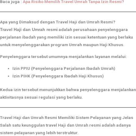
Baca juga :
Apa Risiko Memilih Travel Umrah Tanpa Izin Resmi?
Apa yang Dimaksud dengan Travel Haji dan Umrah Resmi?
adalah perusahaan penyelenggara
Travel Haji dan Umrah resmi
perjalanan ibadah yang memiliki izin sesuai ketentuan yang berlaku
untuk menyelenggarakan program Umrah maupun Haji Khusus.
Penyelenggara tersebut umumnya menjalankan layanan melalui:
Izin PPIU (Penyelenggara Perjalanan Ibadah Umrah)
Izin PIHK (Penyelenggara Ibadah Haji Khusus)
Kedua izin tersebut menunjukkan bahwa penyelenggara menjalankan
aktivitasnya sesuai regulasi yang berlaku.
Travel Haji dan Umrah Resmi Memiliki Sistem Pelayanan yang Jelas
Salah satu keunggulan travel Haji dan Umrah resmi adalah adanya
sistem pelayanan yang lebih terstruktur.