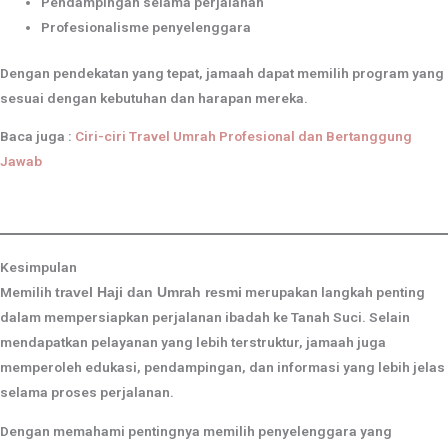
Pendampingan selama perjalanan
Profesionalisme penyelenggara
Dengan pendekatan yang tepat, jamaah dapat memilih program yang
sesuai dengan kebutuhan dan harapan mereka.
Baca juga :
Ciri-ciri Travel Umrah Profesional dan Bertanggung
Jawab
Kesimpulan
Memilih
merupakan langkah penting
travel Haji dan Umrah resmi
dalam mempersiapkan perjalanan ibadah ke Tanah Suci. Selain
mendapatkan pelayanan yang lebih terstruktur, jamaah juga
memperoleh edukasi, pendampingan, dan informasi yang lebih jelas
selama proses perjalanan.
Dengan memahami pentingnya memilih penyelenggara yang