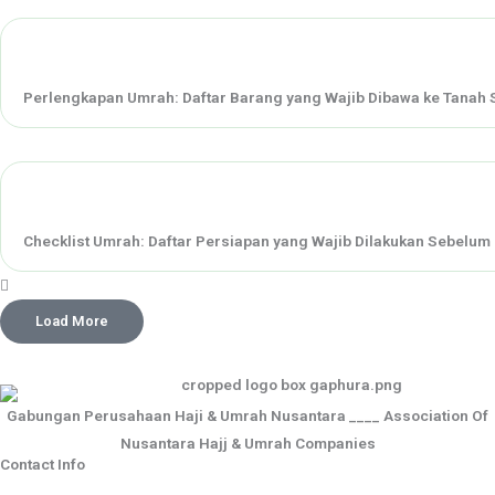
Perlengkapan Umrah: Daftar Barang yang Wajib Dibawa ke Tanah 
Checklist Umrah: Daftar Persiapan yang Wajib Dilakukan Sebelum
Load More
Gabungan Perusahaan Haji & Umrah Nusantara ____ Association Of
Nusantara Hajj & Umrah Companies
Contact Info