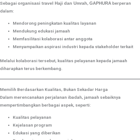
Sebagai
,
berperan
organisasi travel Haji dan Umrah
GAPHURA
dalam:
Mendorong peningkatan kualitas layanan
Mendukung edukasi jamaah
Memfasilitasi kolaborasi antar anggota
Menyampaikan aspirasi industri kepada stakeholder terkait
Melalui kolaborasi tersebut, kualitas pelayanan kepada jamaah
diharapkan terus berkembang.
Memilih Berdasarkan Kualitas, Bukan Sekadar Harga
Dalam merencanakan perjalanan ibadah, jamaah sebaiknya
mempertimbangkan berbagai aspek, seperti:
Kualitas pelayanan
Kejelasan program
Edukasi yang diberikan