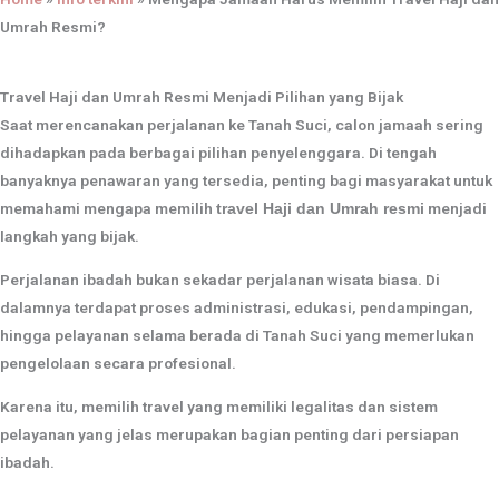
Umrah Resmi?
Travel Haji dan Umrah Resmi Menjadi Pilihan yang Bijak
Saat merencanakan perjalanan ke Tanah Suci, calon jamaah sering
dihadapkan pada berbagai pilihan penyelenggara. Di tengah
banyaknya penawaran yang tersedia, penting bagi masyarakat untuk
memahami mengapa memilih
menjadi
travel Haji dan Umrah resmi
langkah yang bijak.
Perjalanan ibadah bukan sekadar perjalanan wisata biasa. Di
dalamnya terdapat proses administrasi, edukasi, pendampingan,
hingga pelayanan selama berada di Tanah Suci yang memerlukan
pengelolaan secara profesional.
Karena itu, memilih travel yang memiliki legalitas dan sistem
pelayanan yang jelas merupakan bagian penting dari persiapan
ibadah.