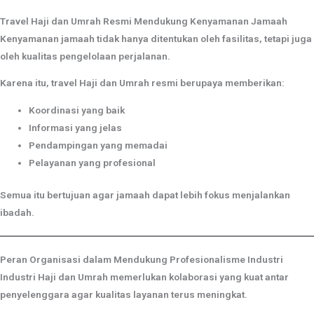
Travel Haji dan Umrah Resmi Mendukung Kenyamanan Jamaah
Kenyamanan jamaah tidak hanya ditentukan oleh fasilitas, tetapi juga
oleh kualitas pengelolaan perjalanan.
Karena itu, travel Haji dan Umrah resmi berupaya memberikan:
Koordinasi yang baik
Informasi yang jelas
Pendampingan yang memadai
Pelayanan yang profesional
Semua itu bertujuan agar jamaah dapat lebih fokus menjalankan
ibadah.
Peran Organisasi dalam Mendukung Profesionalisme Industri
Industri Haji dan Umrah memerlukan kolaborasi yang kuat antar
penyelenggara agar kualitas layanan terus meningkat.