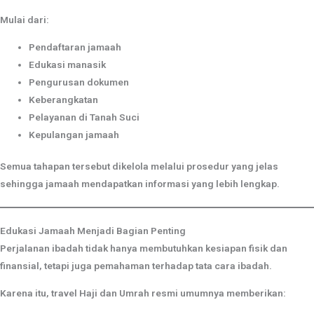
Mulai dari:
Pendaftaran jamaah
Edukasi manasik
Pengurusan dokumen
Keberangkatan
Pelayanan di Tanah Suci
Kepulangan jamaah
Semua tahapan tersebut dikelola melalui prosedur yang jelas
sehingga jamaah mendapatkan informasi yang lebih lengkap.
Edukasi Jamaah Menjadi Bagian Penting
Perjalanan ibadah tidak hanya membutuhkan kesiapan fisik dan
finansial, tetapi juga pemahaman terhadap tata cara ibadah.
Karena itu, travel Haji dan Umrah resmi umumnya memberikan: