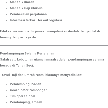
Manasik Umrah
Manasik Haji Khusus
Pembekalan perjalanan
Informasi terbaru terkait regulasi
Edukasi ini membantu jamaah menjalankan ibadah dengan lebih
tenang dan percaya diri.
Pendampingan Selama Perjalanan
Salah satu kebutuhan utama jamaah adalah pendampingan selama
berada di Tanah Suci.
Travel Haji dan Umrah resmi biasanya menyediakan:
Pembimbing ibadah
Koordinator rombongan
Tim operasional
Pendamping jamaah