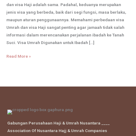
dan visa Haji adalah sama. Padahal, keduanya merupakan
jenis visa yang berbeda, baik dari segi fungsi, masa berlaku,
maupun aturan penggunaannya. Memahami perbedaan visa
Umrah dan visa Haji sangat penting agar jamaah tidak salah
informasi dalam merencanakan perjalanan ibadah ke Tanah
Suci. Visa Umrah Digunakan untuk Ibadah […]
Read More »
Gabungan Perusahaan Haji & Umrah Nusantara ____
Association Of Nusantara Hajj & Umrah Companies