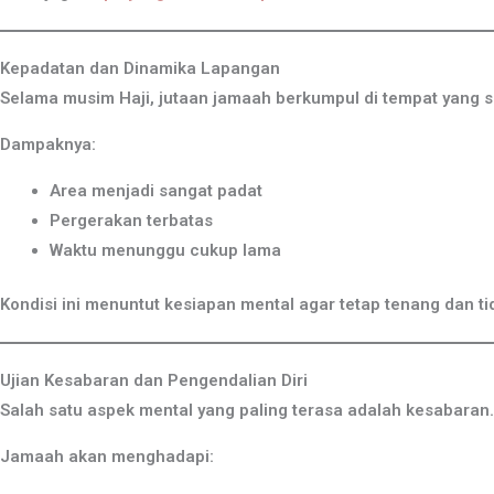
Kepadatan dan Dinamika Lapangan
Selama musim Haji, jutaan jamaah berkumpul di tempat yang
Dampaknya:
Area menjadi sangat padat
Pergerakan terbatas
Waktu menunggu cukup lama
Kondisi ini menuntut kesiapan mental agar tetap tenang dan t
Ujian Kesabaran dan Pengendalian Diri
Salah satu aspek mental yang paling terasa adalah kesabaran.
Jamaah akan menghadapi: