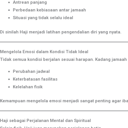
Antrean panjang
Perbedaan kebiasaan antar jamaah
Situasi yang tidak selalu ideal
Di sinilah Haji menjadi latihan pengendalian diri yang nyata.
Mengelola Emosi dalam Kondisi Tidak Ideal
Tidak semua kondisi berjalan sesuai harapan. Kadang jamaah
Perubahan jadwal
Keterbatasan fasilitas
Kelelahan fisik
Kemampuan mengelola emosi menjadi sangat penting agar ibad
Haji sebagai Perjalanan Mental dan Spiritual