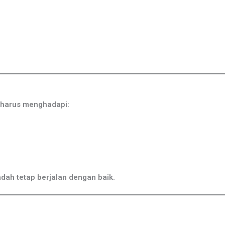
 harus menghadapi:
ah tetap berjalan dengan baik.