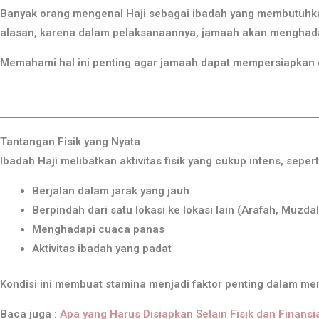
Banyak orang mengenal Haji sebagai ibadah yang membutuhkan 
alasan, karena dalam pelaksanaannya, jamaah akan menghada
Memahami hal ini penting agar jamaah dapat mempersiapkan d
Tantangan Fisik yang Nyata
Ibadah Haji melibatkan aktivitas fisik yang cukup intens, sepert
Berjalan dalam jarak yang jauh
Berpindah dari satu lokasi ke lokasi lain (Arafah, Muzdal
Menghadapi cuaca panas
Aktivitas ibadah yang padat
Kondisi ini membuat stamina menjadi faktor penting dalam me
Baca juga :
Apa yang Harus Disiapkan Selain Fisik dan Finansi