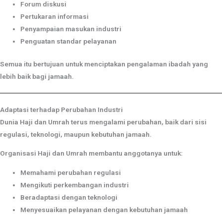
Forum diskusi
Pertukaran informasi
Penyampaian masukan industri
Penguatan standar pelayanan
Semua itu bertujuan untuk menciptakan pengalaman ibadah yang
lebih baik bagi jamaah.
Adaptasi terhadap Perubahan Industri
Dunia Haji dan Umrah terus mengalami perubahan, baik dari sisi
regulasi, teknologi, maupun kebutuhan jamaah.
Organisasi Haji dan Umrah membantu anggotanya untuk:
Memahami perubahan regulasi
Mengikuti perkembangan industri
Beradaptasi dengan teknologi
Menyesuaikan pelayanan dengan kebutuhan jamaah