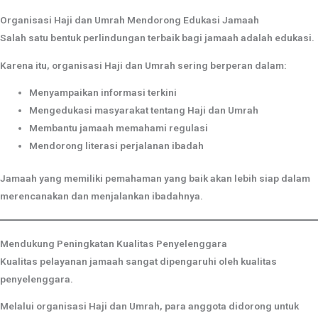
Organisasi Haji dan Umrah Mendorong Edukasi Jamaah
Salah satu bentuk perlindungan terbaik bagi jamaah adalah edukasi.
Karena itu, organisasi Haji dan Umrah sering berperan dalam:
Menyampaikan informasi terkini
Mengedukasi masyarakat tentang Haji dan Umrah
Membantu jamaah memahami regulasi
Mendorong literasi perjalanan ibadah
Jamaah yang memiliki pemahaman yang baik akan lebih siap dalam
merencanakan dan menjalankan ibadahnya.
Mendukung Peningkatan Kualitas Penyelenggara
Kualitas pelayanan jamaah sangat dipengaruhi oleh kualitas
penyelenggara.
Melalui organisasi Haji dan Umrah, para anggota didorong untuk