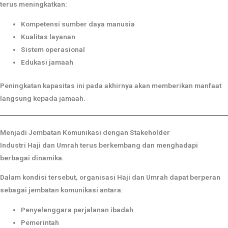
terus meningkatkan:
Kompetensi sumber daya manusia
Kualitas layanan
Sistem operasional
Edukasi jamaah
Peningkatan kapasitas ini pada akhirnya akan memberikan manfaat
langsung kepada jamaah.
Menjadi Jembatan Komunikasi dengan Stakeholder
Industri Haji dan Umrah terus berkembang dan menghadapi
berbagai dinamika.
Dalam kondisi tersebut, organisasi Haji dan Umrah dapat berperan
sebagai jembatan komunikasi antara:
Penyelenggara perjalanan ibadah
Pemerintah