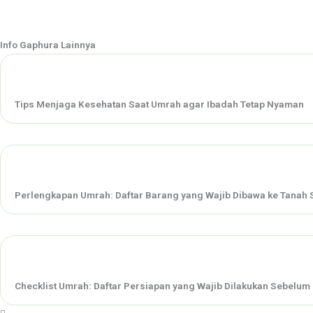
Info Gaphura Lainnya
Tips Menjaga Kesehatan Saat Umrah agar Ibadah Tetap Nyaman
Perlengkapan Umrah: Daftar Barang yang Wajib Dibawa ke Tanah 
Checklist Umrah: Daftar Persiapan yang Wajib Dilakukan Sebelum