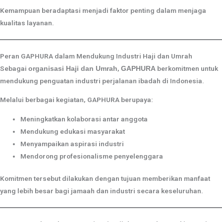
Kemampuan beradaptasi menjadi faktor penting dalam menjaga
kualitas layanan.
Peran GAPHURA dalam Mendukung Industri Haji dan Umrah
Sebagai
,
berkomitmen untuk
organisasi Haji dan Umrah
GAPHURA
mendukung penguatan industri perjalanan ibadah di Indonesia.
Melalui berbagai kegiatan, GAPHURA berupaya:
Meningkatkan kolaborasi antar anggota
Mendukung edukasi masyarakat
Menyampaikan aspirasi industri
Mendorong profesionalisme penyelenggara
Komitmen tersebut dilakukan dengan tujuan memberikan manfaat
yang lebih besar bagi jamaah dan industri secara keseluruhan.