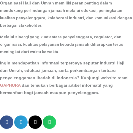
memiliki peran penting dalam
Organisasi Haji dan Umrah
mendukung perlindungan jamaah melalui edukasi, peningkatan
kualitas penyelenggara, kolaborasi industri, dan komunikasi dengan
berbagai stakeholder.
Melalui sinergi yang kuat antara penyelenggara, regulator, dan
organisasi, kualitas pelayanan kepada jamaah diharapkan terus
meningkat dari waktu ke waktu.
Ingin mendapatkan informasi terpercaya seputar industri Haji
dan Umrah, edukasi jamaah, serta perkembangan terbaru
penyelenggaraan ibadah di Indonesia? Kunjungi website resmi
GAPHURA
dan temukan berbagai artikel informatif yang
bermanfaat bagi jamaah maupun penyelenggara.