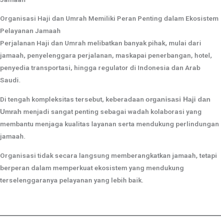
Organisasi Haji dan Umrah Memiliki Peran Penting dalam Ekosistem
Pelayanan Jamaah
Perjalanan Haji dan Umrah melibatkan banyak pihak, mulai dari
jamaah, penyelenggara perjalanan, maskapai penerbangan, hotel,
penyedia transportasi, hingga regulator di Indonesia dan Arab
Saudi.
Di tengah kompleksitas tersebut, keberadaan
organisasi Haji dan
menjadi sangat penting sebagai wadah kolaborasi yang
Umrah
membantu menjaga kualitas layanan serta mendukung perlindungan
jamaah.
Organisasi tidak secara langsung memberangkatkan jamaah, tetapi
berperan dalam memperkuat ekosistem yang mendukung
terselenggaranya pelayanan yang lebih baik.