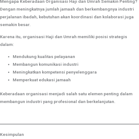
Mengapa Keberadaan Organisasi Haji dan Umrah Semakin Penting?
Dengan meningkatnya jumlah jamaah dan berkembangnya industri
perjalanan ibadah, kebutuhan akan koordinasi dan kolaborasi juga
semakin besar.
Karena itu, organisasi Haji dan Umrah memiliki posisi strategis
dalam:
Mendukung kualitas pelayanan
Membangun komunikasi industri
Meningkatkan kompetensi penyelenggara
Memperkuat edukasi jamaah
Keberadaan organisasi menjadi salah satu elemen penting dalam
membangun industri yang profesional dan berkelanjutan.
Kesimpulan