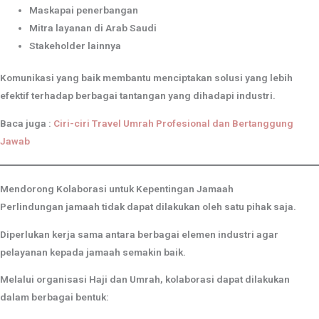
Maskapai penerbangan
Mitra layanan di Arab Saudi
Stakeholder lainnya
Komunikasi yang baik membantu menciptakan solusi yang lebih
efektif terhadap berbagai tantangan yang dihadapi industri.
Baca juga :
Ciri-ciri Travel Umrah Profesional dan Bertanggung
Jawab
Mendorong Kolaborasi untuk Kepentingan Jamaah
Perlindungan jamaah tidak dapat dilakukan oleh satu pihak saja.
Diperlukan kerja sama antara berbagai elemen industri agar
pelayanan kepada jamaah semakin baik.
Melalui organisasi Haji dan Umrah, kolaborasi dapat dilakukan
dalam berbagai bentuk: