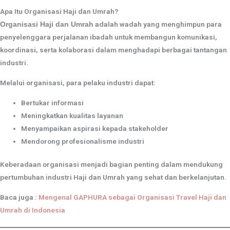
Apa Itu Organisasi Haji dan Umrah?
adalah wadah yang menghimpun para
Organisasi Haji dan Umrah
penyelenggara perjalanan ibadah untuk membangun komunikasi,
koordinasi, serta kolaborasi dalam menghadapi berbagai tantangan
industri.
Melalui organisasi, para pelaku industri dapat:
Bertukar informasi
Meningkatkan kualitas layanan
Menyampaikan aspirasi kepada stakeholder
Mendorong profesionalisme industri
Keberadaan organisasi menjadi bagian penting dalam mendukung
pertumbuhan industri Haji dan Umrah yang sehat dan berkelanjutan.
Baca juga :
Mengenal GAPHURA sebagai Organisasi Travel Haji dan
Umrah di Indonesia